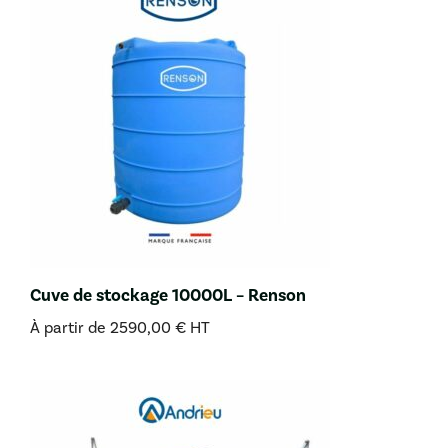
Cuve de stockage 10000L – Renson
À partir de
2590,00
€
HT