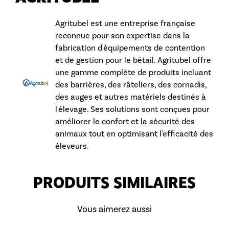
Agritubel est une entreprise française
reconnue pour son expertise dans la
fabrication d'équipements de contention
et de gestion pour le bétail. Agritubel offre
une gamme complète de produits incluant
des barrières, des râteliers, des cornadis,
des auges et autres matériels destinés à
l'élevage. Ses solutions sont conçues pour
améliorer le confort et la sécurité des
animaux tout en optimisant l'efficacité des
éleveurs.
PRODUITS SIMILAIRES
Vous aimerez aussi