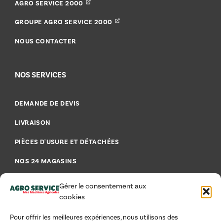
AGRO SERVICE 2000
GROUPE AGRO SERVICE 2000
NOUS CONTACTER
NOS SERVICES
DEMANDE DE DEVIS
LIVRAISON
PIÈCES D'USURE ET DÉTACHÉES
NOS 24 MAGASINS
FAQ - FOIRE AUX QUESTIONS
Gérer le consentement aux
cookies
Pour offrir les meilleures expériences, nous utilisons des