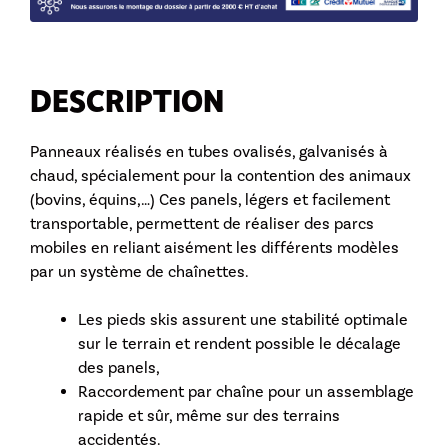
DESCRIPTION
Panneaux réalisés en tubes ovalisés, galvanisés à
chaud, spécialement pour la contention des animaux
(bovins, équins,…) Ces panels, légers et facilement
transportable, permettent de réaliser des parcs
mobiles en reliant aisément les différents modèles
par un système de chaînettes.
Les pieds skis assurent une stabilité optimale
sur le terrain et rendent possible le décalage
des panels,
Raccordement par chaîne pour un assemblage
rapide et sûr, même sur des terrains
accidentés.