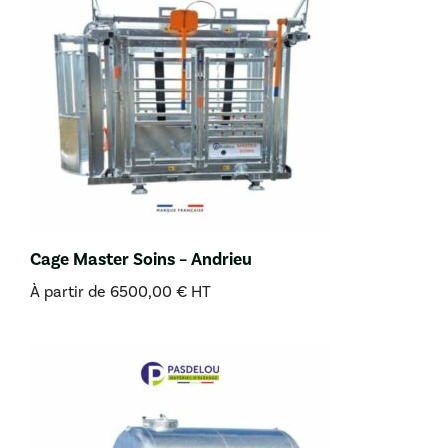
Cage Master Soins – Andrieu
À partir de
6500,00
€
HT