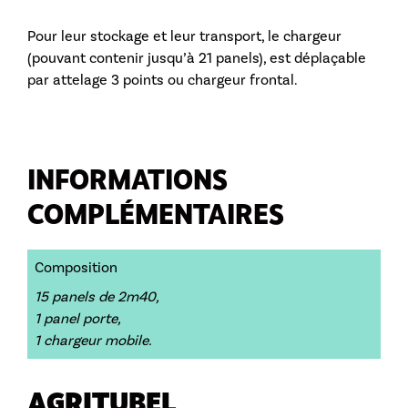
Pour leur stockage et leur transport, le chargeur
(pouvant contenir jusqu’à 21 panels), est déplaçable
par attelage 3 points ou chargeur frontal.
INFORMATIONS
COMPLÉMENTAIRES
Composition
15 panels de 2m40,
1 panel porte,
1 chargeur mobile.
AGRITUBEL