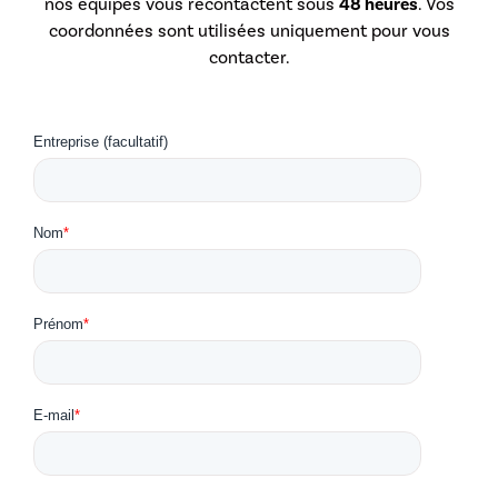
nos équipes vous recontactent sous
48 heures
. Vos
coordonnées sont utilisées uniquement pour vous
contacter.
Entreprise (facultatif)
Nom
*
Prénom
*
E-mail
*