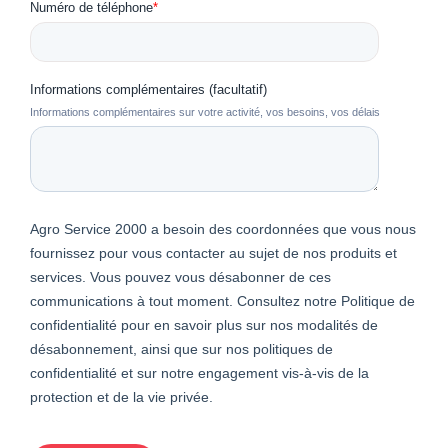
Numéro de téléphone
*
Informations complémentaires (facultatif)
Informations complémentaires sur votre activité, vos besoins, vos délais
Agro Service 2000 a besoin des coordonnées que vous nous
fournissez pour vous contacter au sujet de nos produits et
services. Vous pouvez vous désabonner de ces
communications à tout moment. Consultez notre Politique de
confidentialité pour en savoir plus sur nos modalités de
désabonnement, ainsi que sur nos politiques de
confidentialité et sur notre engagement vis-à-vis de la
protection et de la vie privée.