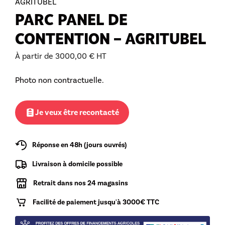
AGRITUBEL
PARC PANEL DE
CONTENTION – AGRITUBEL
À partir de
3000,00
€
HT
Photo non contractuelle.
Je veux être recontacté
Réponse en 48h (jours ouvrés)
Livraison à domicile possible
Retrait dans nos 24 magasins
Facilité de paiement jusqu'à 3000€ TTC