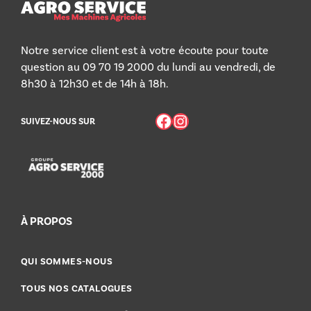
Notre service client est à votre écoute pour toute
question au 09 70 19 2000 du lundi au vendredi, de
8h30 à 12h30 et de 14h à 18h.
Facebook
Instagram
SUIVEZ-NOUS SUR
À PROPOS
QUI SOMMES-NOUS
TOUS NOS CATALOGUES