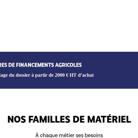
RES DE FINANCEMENTS AGRICOLES
age du dossier à partir de 2000 € HT d’achat
NOS FAMILLES DE MATÉRIEL
À chaque métier ses besoins