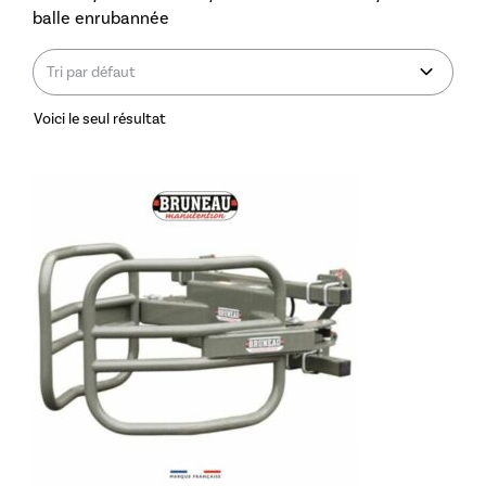
balle enrubannée
Voici le seul résultat