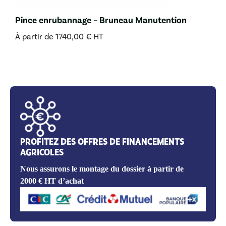
Pince enrubannage – Bruneau Manutention
À partir de
1740,00
€
HT
PROFITEZ DES OFFRES DE FINANCEMENTS
AGRICOLES
Nous assurons le montage du dossier à partir de
2000 € HT d’achat