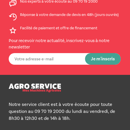
Nos experts à votre écoute au 09 70 19 2000
Réponse à votre demande de devis en 48h (jours ouvrés)
Facilité de paiement et offre de financement
Pour recevoir notre actualité, inscrivez-vous à notre
newsletter
Notre service client est à votre écoute pour toute
question au 09 70 19 2000 du lundi au vendredi, de
8h30 à 12h30 et de 14h à 18h.