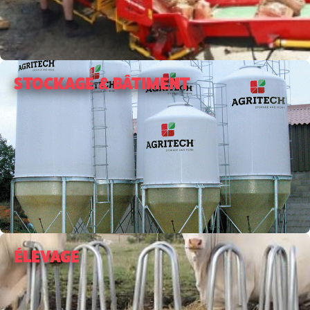
STOCKAGE & BÂTIMENT
ÉLEVAGE