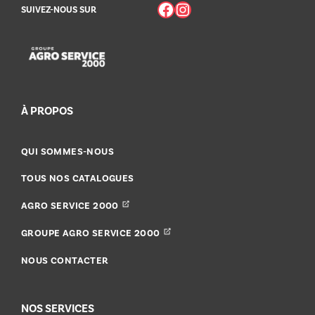
Facebook
Instagram
SUIVEZ-NOUS SUR
À PROPOS
QUI SOMMES-NOUS
TOUS NOS CATALOGUES
AGRO SERVICE 2000
GROUPE AGRO SERVICE 2000
NOUS CONTACTER
NOS SERVICES