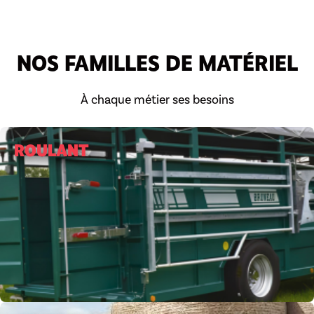
NOS FAMILLES DE MATÉRIEL
À chaque métier ses besoins
ROULANT