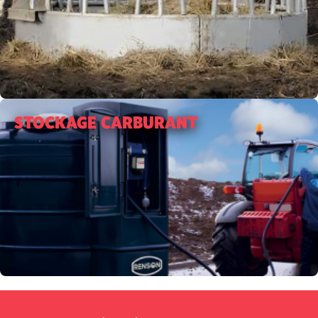
STOCKAGE CARBURANT