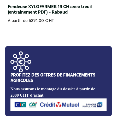
Fendeuse XYLOFARMER 19 CH avec treuil
(entrainement PDF) – Rabaud
À partir de
5374,00
€
HT
PROFITEZ DES OFFRES DE FINANCEMENTS
AGRICOLES
Nous assurons le montage du dossier à partir de
2000 € HT d’achat