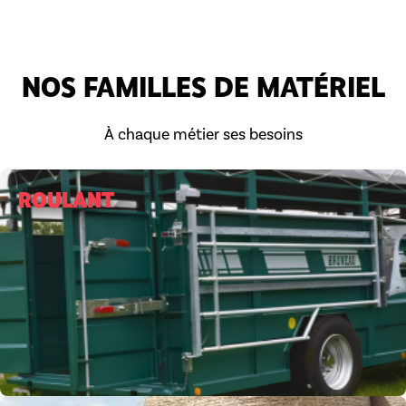
NOS FAMILLES DE MATÉRIEL
À chaque métier ses besoins
ROULANT