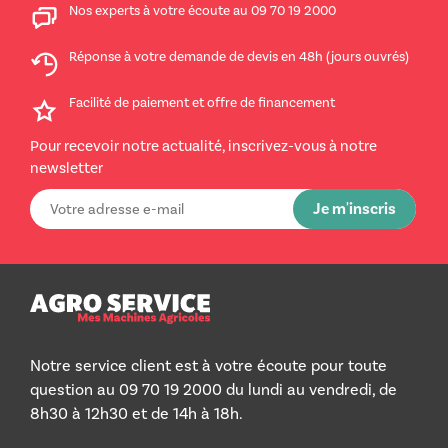
Nos experts à votre écoute au 09 70 19 2000
Réponse à votre demande de devis en 48h (jours ouvrés)
Facilité de paiement et offre de financement
Pour recevoir notre actualité, inscrivez-vous à notre
newsletter
Notre service client est à votre écoute pour toute
question au 09 70 19 2000 du lundi au vendredi, de
8h30 à 12h30 et de 14h à 18h.