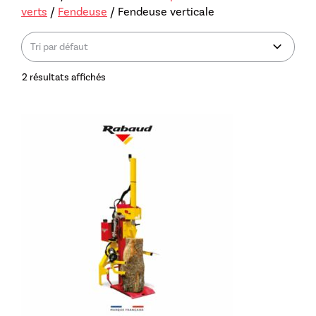
verts
/
Fendeuse
/ Fendeuse verticale
2 résultats affichés