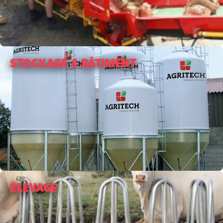
STOCKAGE & BÂTIMENT
ÉLEVAGE