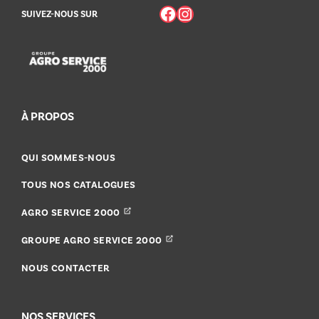
Facebook
Instagram
SUIVEZ-NOUS SUR
À PROPOS
QUI SOMMES-NOUS
TOUS NOS CATALOGUES
AGRO SERVICE 2000
GROUPE AGRO SERVICE 2000
NOUS CONTACTER
NOS SERVICES