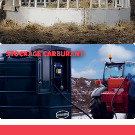
STOCKAGE CARBURANT