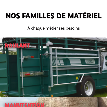
NOS FAMILLES DE MATÉRIEL
À chaque métier ses besoins
ROULANT
MANUTENTION