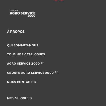
À PROPOS
QUI SOMMES-NOUS
TOUS NOS CATALOGUES
AGRO SERVICE 2000
GROUPE AGRO SERVICE 2000
NOUS CONTACTER
NOS SERVICES