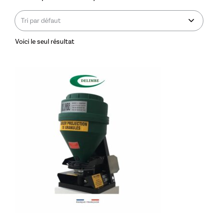
Voici le seul résultat