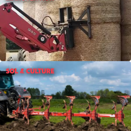
SOL & CULTURE