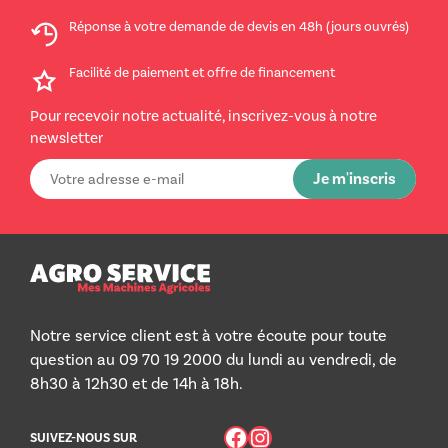
Réponse à votre demande de devis en 48h (jours ouvrés)
Facilité de paiement et offre de financement
Pour recevoir notre actualité, inscrivez-vous à notre
newsletter
Notre service client est à votre écoute pour toute
question au 09 70 19 2000 du lundi au vendredi, de
8h30 à 12h30 et de 14h à 18h.
Facebook
Instagram
SUIVEZ-NOUS SUR