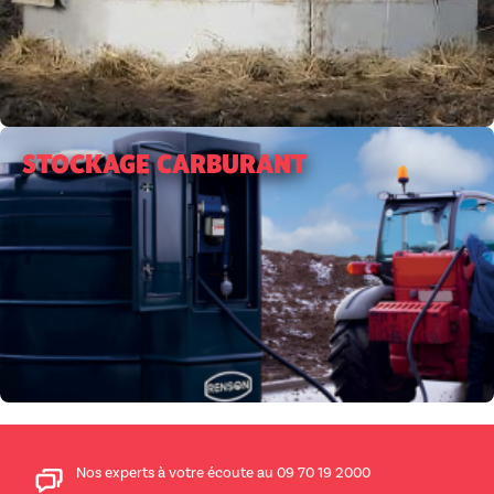
STOCKAGE CARBURANT
Nos experts à votre écoute au 09 70 19 2000