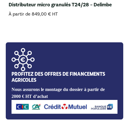
Distributeur micro granulés T24/28 – Delimbe
À partir de
849,00
€
HT
PROFITEZ DES OFFRES DE FINANCEMENTS
AGRICOLES
Nous assurons le montage du dossier à partir de
2000 € HT d’achat