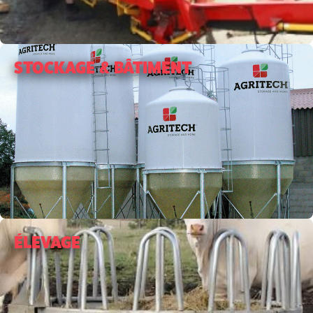
STOCKAGE & BÂTIMENT
ÉLEVAGE