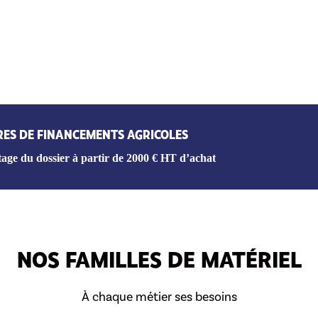
RES DE FINANCEMENTS AGRICOLES
age du dossier à partir de 2000 € HT d’achat
NOS FAMILLES DE MATÉRIEL
À chaque métier ses besoins