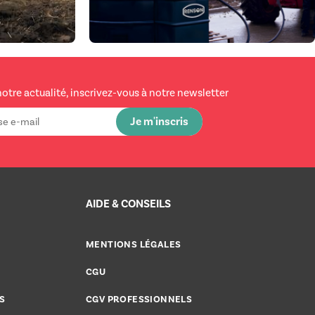
notre actualité, inscrivez-vous à notre newsletter
AIDE & CONSEILS
MENTIONS LÉGALES
CGU
S
CGV PROFESSIONNELS