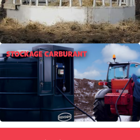
STOCKAGE CARBURANT