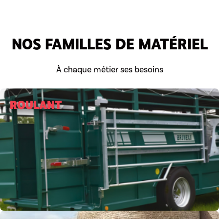
NOS FAMILLES DE MATÉRIEL
À chaque métier ses besoins
ROULANT