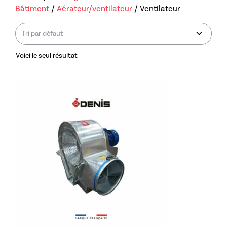
Bâtiment
/
Aérateur/ventilateur
/ Ventilateur
Voici le seul résultat