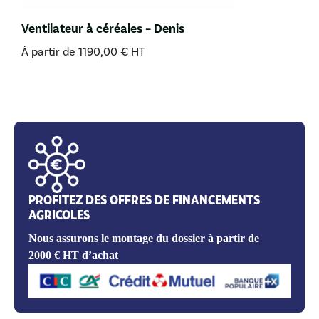
Ventilateur à céréales – Denis
À partir de
1190,00
€
HT
PROFITEZ DES OFFRES DE FINANCEMENTS
AGRICOLES
Nous assurons le montage du dossier à partir de
2000 € HT d’achat