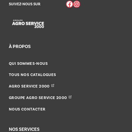
Facebook
Instagram
SUIVEZ-NOUS SUR
À PROPOS
QUI SOMMES-NOUS
TOUS NOS CATALOGUES
AGRO SERVICE 2000
GROUPE AGRO SERVICE 2000
NOUS CONTACTER
NOS SERVICES