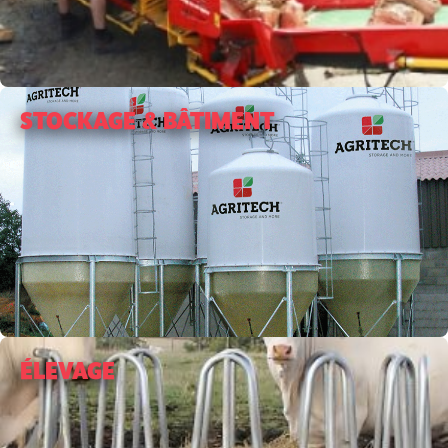
STOCKAGE & BÂTIMENT
ÉLEVAGE