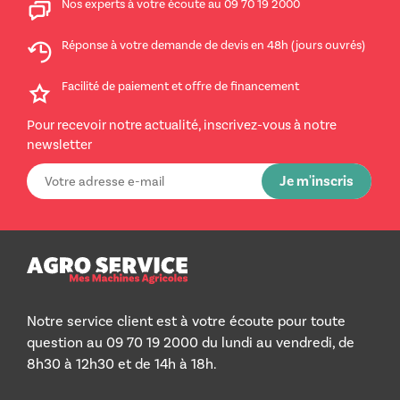
Nos experts à votre écoute au 09 70 19 2000
Réponse à votre demande de devis en 48h (jours ouvrés)
Facilité de paiement et offre de financement
Pour recevoir notre actualité, inscrivez-vous à notre
newsletter
Notre service client est à votre écoute pour toute
question au 09 70 19 2000 du lundi au vendredi, de
8h30 à 12h30 et de 14h à 18h.