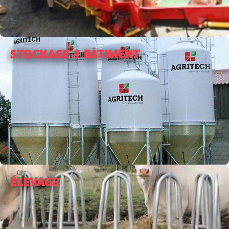
STOCKAGE & BÂTIMENT
ÉLEVAGE