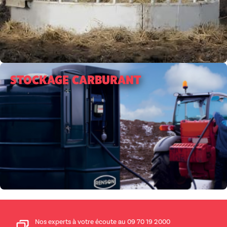
STOCKAGE CARBURANT
Nos experts à votre écoute au 09 70 19 2000