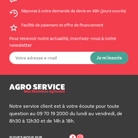
Réponse à votre demande de devis en 48h (jours ouvrés)
Facilité de paiement et offre de financement
Pour recevoir notre actualité, inscrivez-vous à notre
newsletter
Notre service client est à votre écoute pour toute
question au 09 70 19 2000 du lundi au vendredi, de
8h30 à 12h30 et de 14h à 18h.
Facebook
Instagram
SUIVEZ-NOUS SUR