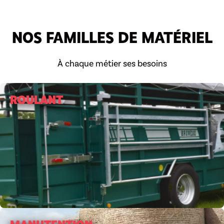
NOS FAMILLES DE MATÉRIEL
À chaque métier ses besoins
ROULANT