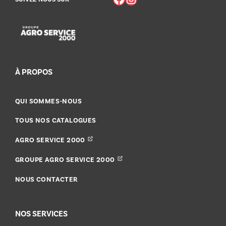
À PROPOS
QUI SOMMES-NOUS
TOUS NOS CATALOGUES
AGRO SERVICE 2000
GROUPE AGRO SERVICE 2000
NOUS CONTACTER
NOS SERVICES