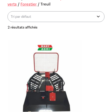
verts
/
Forestier
/ Treuil
2 résultats affichés