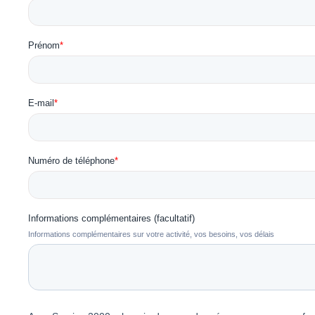
Prénom
*
E-mail
*
Numéro de téléphone
*
Informations complémentaires (facultatif)
Informations complémentaires sur votre activité, vos besoins, vos délais