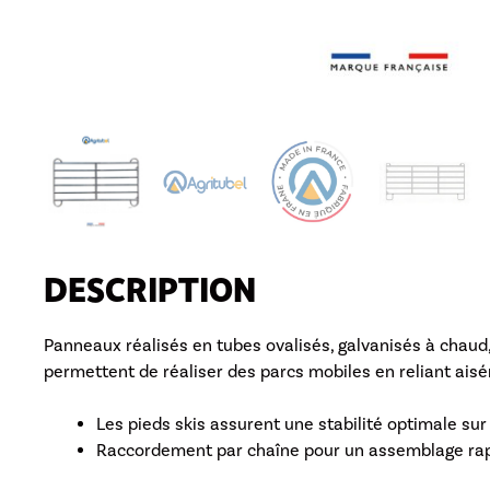
DESCRIPTION
Panneaux réalisés en tubes ovalisés, galvanisés à chaud,
permettent de réaliser des parcs mobiles en reliant ais
Les pieds skis assurent une stabilité optimale sur
Raccordement par chaîne pour un assemblage rapi