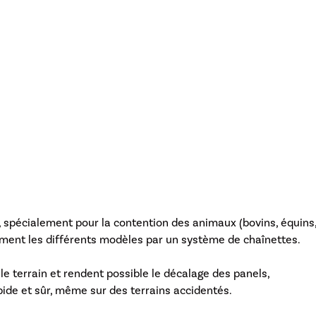
 spécialement pour la contention des animaux (bovins, équins,
ément les différents modèles par un système de chaînettes.
 le terrain et rendent possible le décalage des panels,
de et sûr, même sur des terrains accidentés.