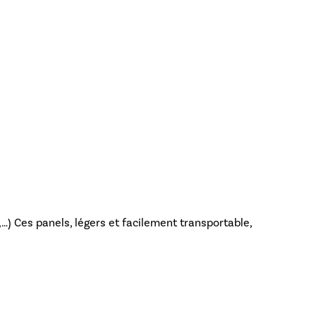
…) Ces panels, légers et facilement transportable,