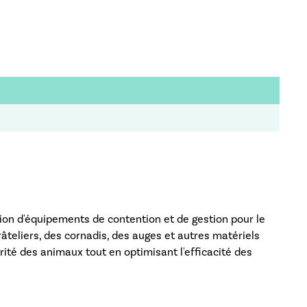
tion d'équipements de contention et de gestion pour le
âteliers, des cornadis, des auges et autres matériels
rité des animaux tout en optimisant l'efficacité des