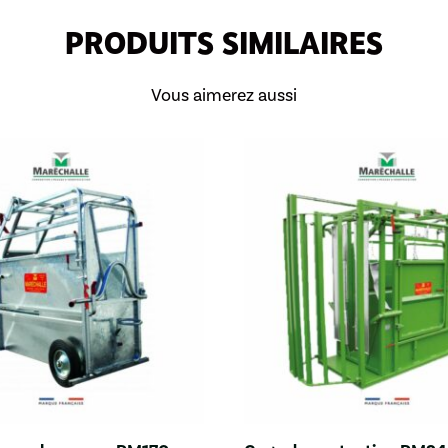
PRODUITS SIMILAIRES
Vous aimerez aussi