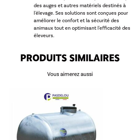
des auges et autres matériels destinés à
l'élevage. Ses solutions sont conçues pour
améliorer le confort et la sécurité des
animaux tout en optimisant l'efficacité des
éleveurs.
PRODUITS SIMILAIRES
Vous aimerez aussi