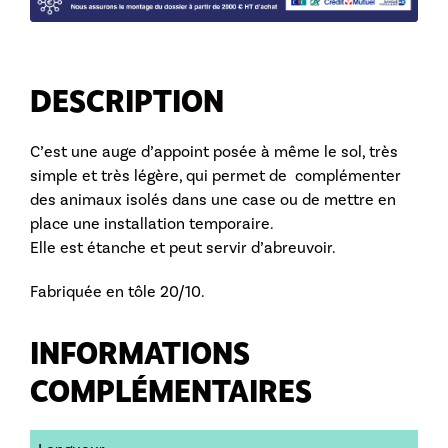
DESCRIPTION
C’est une auge d’appoint posée à même le sol, très
simple et très légère, qui permet de complémenter
des animaux isolés dans une case ou de mettre en
place une installation temporaire.
Elle est étanche et peut servir d’abreuvoir.
Fabriquée en tôle 20/10.
INFORMATIONS
COMPLÉMENTAIRES