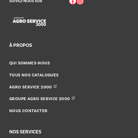
Facebook
Instagram
SUIVEZ-NOUS SUR
À PROPOS
QUI SOMMES-NOUS
TOUS NOS CATALOGUES
AGRO SERVICE 2000
GROUPE AGRO SERVICE 2000
NOUS CONTACTER
NOS SERVICES