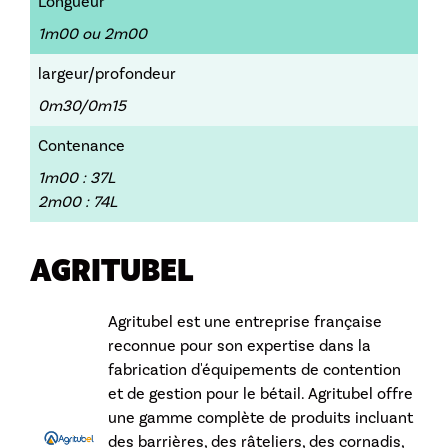
Longueur
1m00 ou 2m00
largeur/profondeur
0m30/0m15
Contenance
1m00 : 37L
2m00 : 74L
AGRITUBEL
Agritubel est une entreprise française
reconnue pour son expertise dans la
fabrication d'équipements de contention
et de gestion pour le bétail. Agritubel offre
une gamme complète de produits incluant
des barrières, des râteliers, des cornadis,