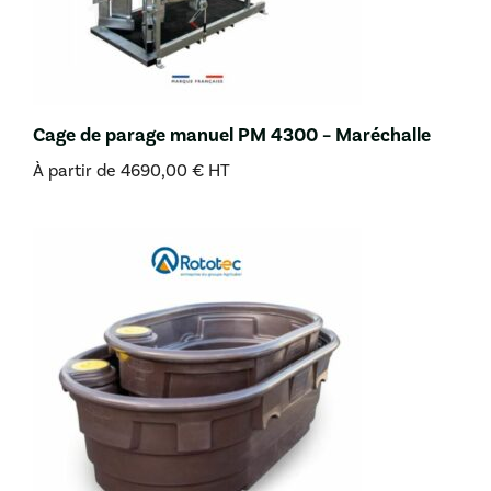
Cage de parage manuel PM 4300 – Maréchalle
À partir de
4690,00
€
HT