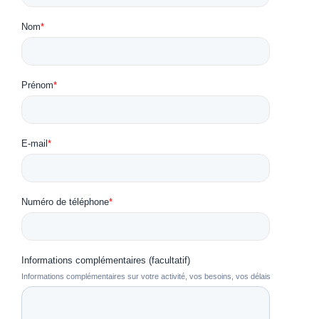
Nom
*
Prénom
*
E-mail
*
Numéro de téléphone
*
Informations complémentaires (facultatif)
Informations complémentaires sur votre activité, vos besoins, vos délais