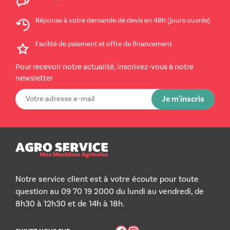
Réponse à votre demande de devis en 48h (jours ouvrés)
Facilité de paiement et offre de financement
Pour recevoir notre actualité, inscrivez-vous à notre
newsletter
Notre service client est à votre écoute pour toute
question au 09 70 19 2000 du lundi au vendredi, de
8h30 à 12h30 et de 14h à 18h.