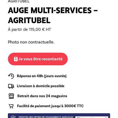
AGRITUBEL
AUGE MULTI-SERVICES –
AGRITUBEL
À partir de
115,00
€
HT
Photo non contractuelle.
Je veux être recontacté
Réponse en 48h (jours ouvrés)
Livraison à domicile possible
Retrait dans nos 24 magasins
Facilité de paiement jusqu'à 3000€ TTC