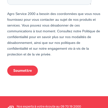
Agro Service 2000 a besoin des coordonnées que vous nous
fournissez pour vous contacter au sujet de nos produits et
services. Vous pouvez vous désabonner de ces
communications à tout moment. Consultez notre Politique de
confidentialité pour en savoir plus sur nos modalités de
désabonnement, ainsi que sur nos politiques de
confidentialité et sur notre engagement vis-à-vis de la
protection et de la vie privée.
Nos experts à votre écoute au 09 70 19 2000