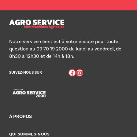
Notre service client est à votre écoute pour toute
question au 09 70 19 2000 du lundi au vendredi, de
8h30 à 12h30 et de 14h à 18h.
Facebook
Instagram
SUIVEZ-NOUS SUR
À PROPOS
QUI SOMMES-NOUS