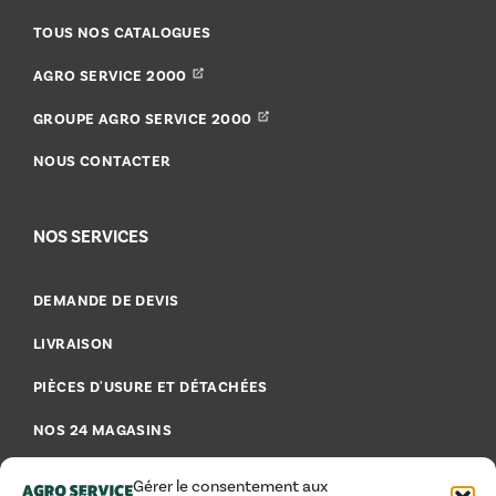
TOUS NOS CATALOGUES
AGRO SERVICE 2000
GROUPE AGRO SERVICE 2000
NOUS CONTACTER
NOS SERVICES
DEMANDE DE DEVIS
LIVRAISON
PIÈCES D'USURE ET DÉTACHÉES
NOS 24 MAGASINS
FAQ - FOIRE AUX QUESTIONS
Gérer le consentement aux