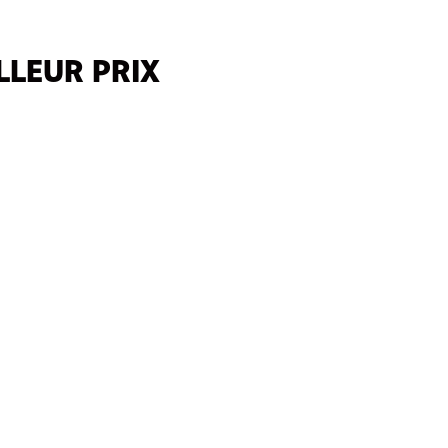
LLEUR PRIX