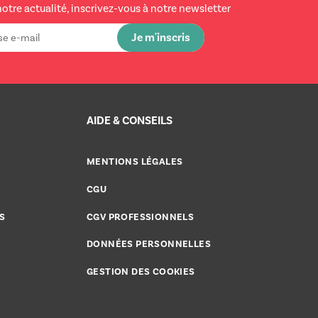
notre actualité, inscrivez-vous à notre newsletter
AIDE & CONSEILS
MENTIONS LÉGALES
CGU
S
CGV PROFESSIONNELS
DONNÉES PERSONNELLES
GESTION DES COOKIES